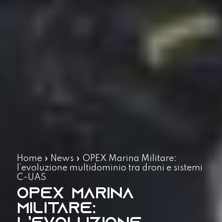
Home
»
News
»
OPEX Marina Militare:
l’evoluzione multidominio tra droni e sistemi
C-UAS
OPEX Marina
Militare: