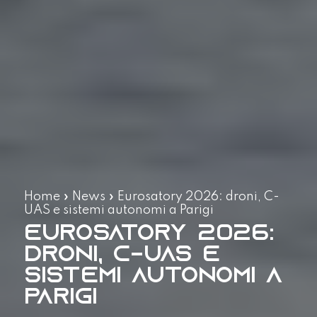
Home
»
News
»
Eurosatory 2026: droni, C-
UAS e sistemi autonomi a Parigi
Eurosatory 2026:
droni, C-UAS e
sistemi autonomi a
Parigi