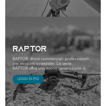
RAPTOR
RAPTOR: droni commerciali professionali
per missioni avanzate La serie
RAPTOR offre una nuova generazione di...
LEGGI DI PIÙ