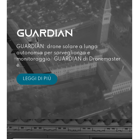
GUARDIAN
GUARDIAN: drone solare a lunga
autonomia per sorveglianza e
monitoraggio GUARDIAN di Dronemaster
è...
LEGGI DI PIÙ