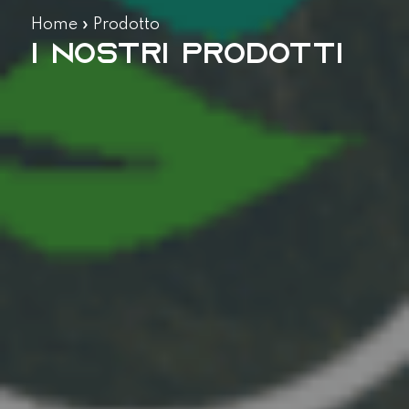
Home
»
Prodotto
I nostri prodotti