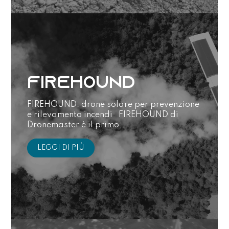
FIREHOUND
FIREHOUND: drone solare per prevenzione
e rilevamento incendi FIREHOUND di
Dronemaster è il primo...
LEGGI DI PIÙ