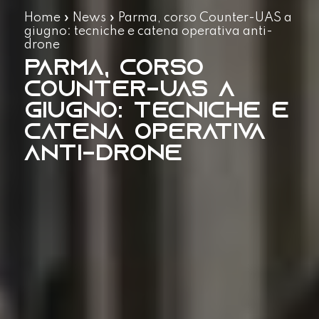
Home
»
News
»
Parma, corso Counter-UAS a
giugno: tecniche e catena operativa anti-
drone
Parma, corso
Counter-UAS a
giugno: tecniche e
catena operativa
anti-drone