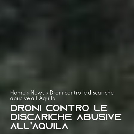
Home
»
News
»
Droni contro le discariche
abusive all’Aquila
Droni contro le
discariche abusive
all’Aquila