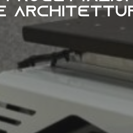
 e architettu