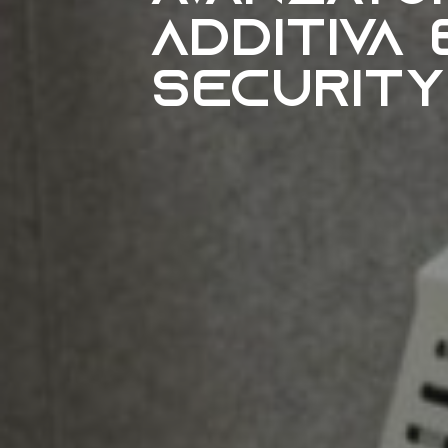
additiva
security