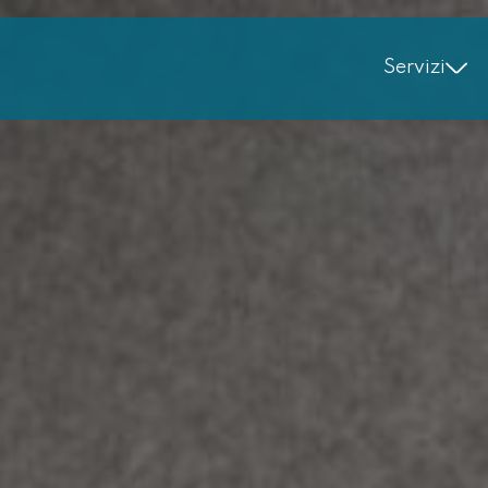
Servizi