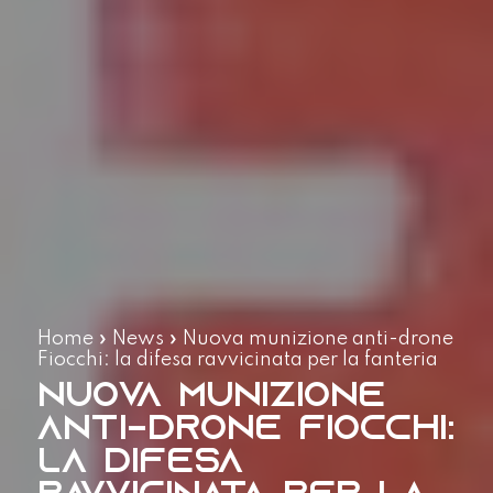
Home
»
News
»
Nuova munizione anti-drone
Fiocchi: la difesa ravvicinata per la fanteria
Nuova munizione
anti-drone Fiocchi:
la difesa