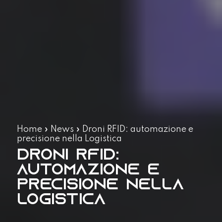
Home
»
News
»
Droni RFID: automazione e
precisione nella Logistica
Droni RFID:
automazione e
precisione nella
Logistica