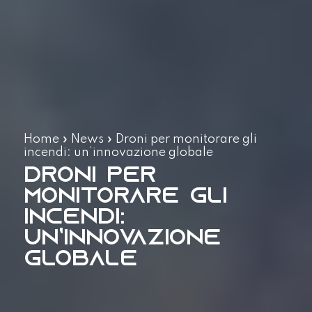
Home
»
News
»
Droni per monitorare gli
incendi: un’innovazione globale
Droni per
monitorare gli
incendi:
un’innovazione
globale