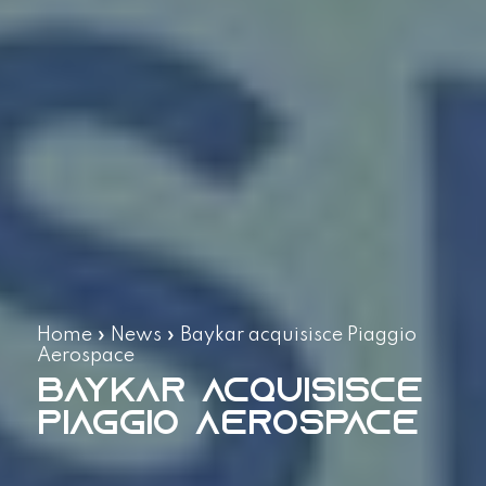
Home
»
News
»
Baykar acquisisce Piaggio
Aerospace
Baykar acquisisce
Piaggio Aerospace