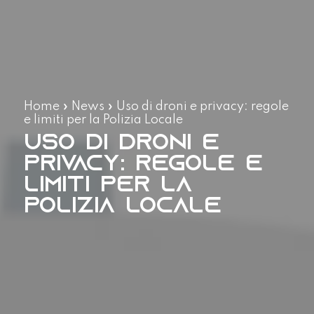
Home
»
News
»
Uso di droni e privacy: regole
e limiti per la Polizia Locale
Uso di droni e
privacy: regole e
limiti per la
Polizia Locale