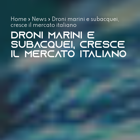
Home
»
News
»
Droni marini e subacquei,
cresce il mercato italiano
Droni marini e
subacquei, cresce
il mercato italiano