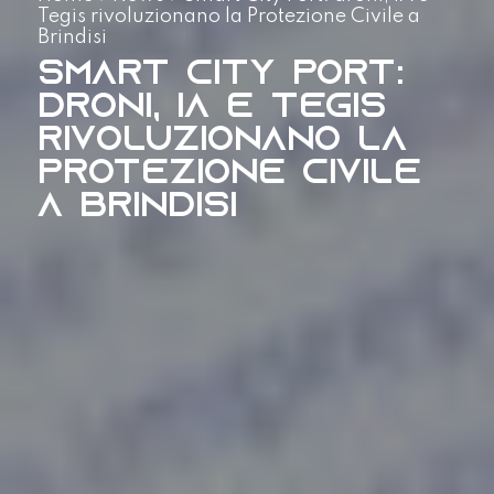
Tegis rivoluzionano la Protezione Civile a
Brindisi
Smart City Port:
droni, IA e Tegis
rivoluzionano la
Protezione Civile
a Brindisi