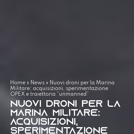
Home
»
News
»
Nuovi droni per la Marina
Militare: acquisizioni, sperimentazione
OPEX e traiettoria “unmanned”
Nuovi droni per la
Marina Militare:
acquisizioni,
sperimentazione