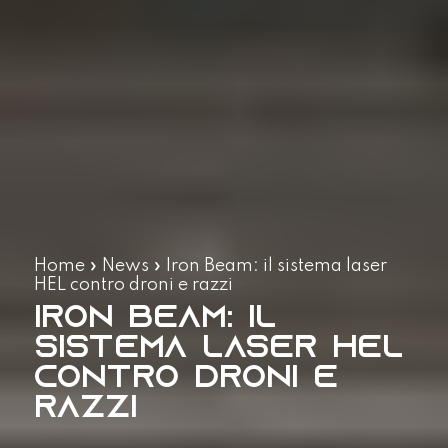
Home
»
News
»
Iron Beam: il sistema laser
HEL contro droni e razzi
Iron Beam: il
sistema laser HEL
contro droni e
razzi