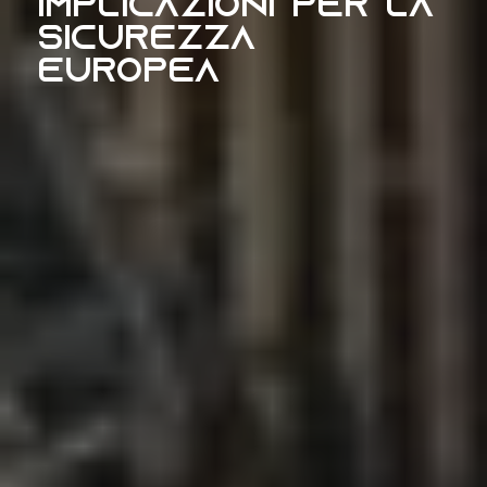
implicazioni per la
Sicurezza
Europea