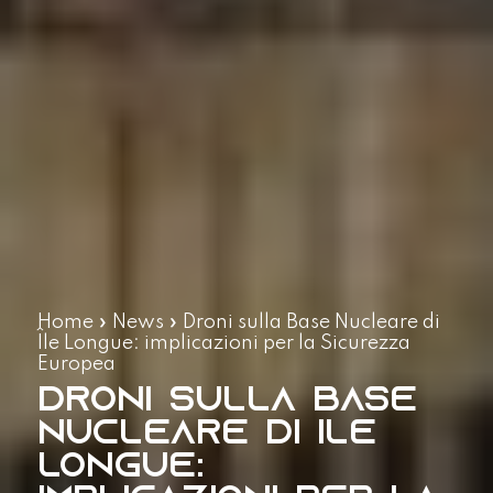
Home
»
News
»
Droni sulla Base Nucleare di
Île Longue: implicazioni per la Sicurezza
Europea
Droni sulla Base
Nucleare di Île
Longue: