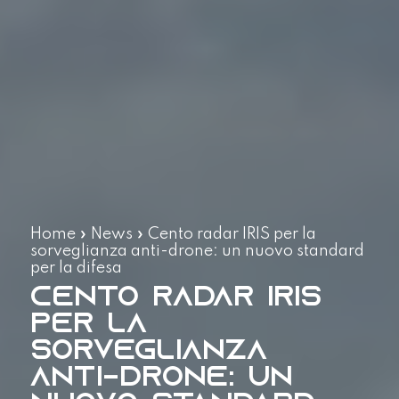
Home
»
News
»
Cento radar IRIS per la
sorveglianza anti-drone: un nuovo standard
per la difesa
Cento radar IRIS
per la
sorveglianza
anti-drone: un