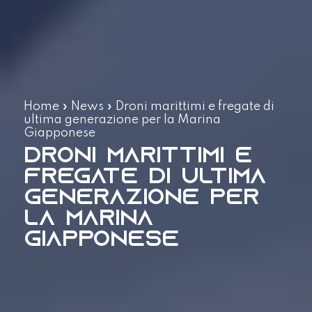
Home
»
News
»
Droni marittimi e fregate di
ultima generazione per la Marina
Giapponese
Droni marittimi e
fregate di ultima
generazione per
la Marina
Giapponese