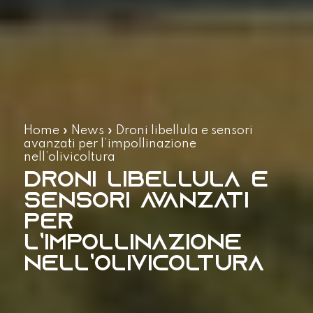
Home
»
News
»
Droni libellula e sensori
avanzati per l’impollinazione
nell’olivicoltura
Droni libellula e
sensori avanzati
per
l’impollinazione
nell’olivicoltura