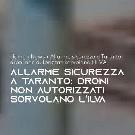
Home
»
News
»
Allarme sicurezza a Taranto:
droni non autorizzati sorvolano l’ILVA
Allarme sicurezza
a Taranto: droni
non autorizzati
sorvolano l’ILVA