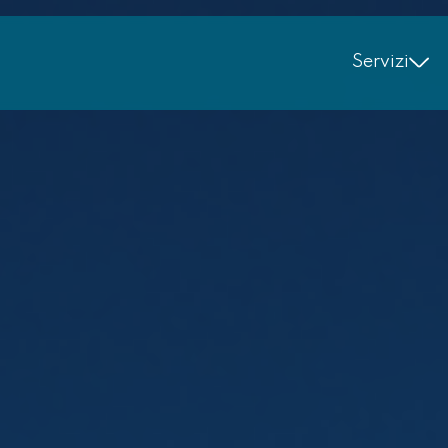
Servizi